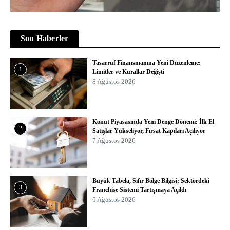
Son Haberler
Tasarruf Finansmanına Yeni Düzenleme:
1
Limitler ve Kurallar Değişti
8 Ağustos 2026
Konut Piyasasında Yeni Denge Dönemi: İlk El
2
Satışlar Yükseliyor, Fırsat Kapıları Açılıyor
7 Ağustos 2026
Büyük Tabela, Sıfır Bölge Bilgisi: Sektördeki
3
Franchise Sistemi Tartışmaya Açıldı
6 Ağustos 2026