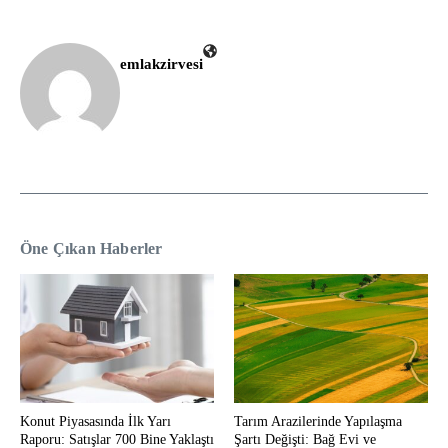
emlakzirvesi
Öne Çıkan Haberler
Konut Piyasasında İlk Yarı
Tarım Arazilerinde Yapılaşma
Raporu: Satışlar 700 Bine Yaklaştı
Şartı Değişti: Bağ Evi ve