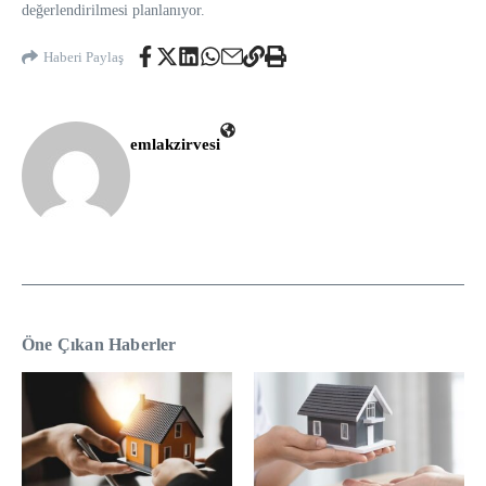
değerlendirilmesi planlanıyor.
Haberi Paylaş
emlakzirvesi
Öne Çıkan Haberler