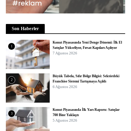
Son Haberler
Konut Piyasasında Yeni Denge Dönemi: İlk El
1
Satışlar Yükseliyor, Fırsat Kapıları Açılıyor
7 Ağustos 2026
Büyük Tabela, Sıfır Bölge Bilgisi: Sektördeki
2
Franchise Sistemi Tartışmaya Açıldı
6 Ağustos 2026
Konut Piyasasında İlk Yarı Raporu: Satışlar
3
700 Bine Yaklaştı
5 Ağustos 2026