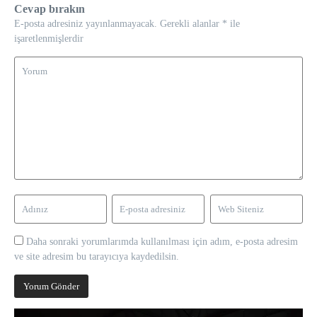
Cevap bırakın
E-posta adresiniz yayınlanmayacak.
Gerekli alanlar
*
ile
işaretlenmişlerdir
Daha sonraki yorumlarımda kullanılması için adım, e-posta adresim
ve site adresim bu tarayıcıya kaydedilsin.