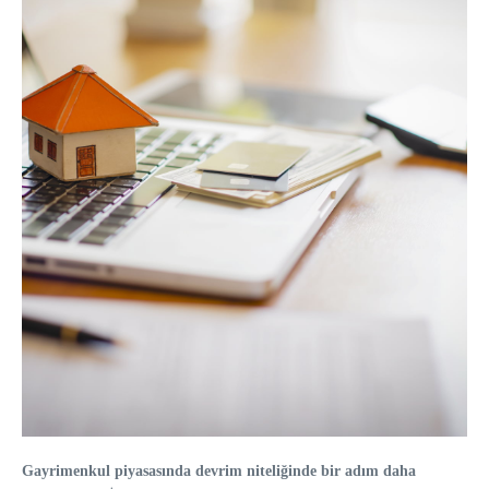
Gayrimenkul piyasasında devrim niteliğinde bir adım daha