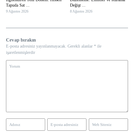
Tapuda Sat ...
Değişt ...
9 Ağustos 2026
8 Ağustos 2026
Cevap bırakın
E-posta adresiniz yayınlanmayacak.
Gerekli alanlar
*
ile
işaretlenmişlerdir