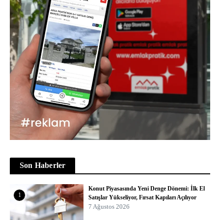
Son Haberler
Konut Piyasasında Yeni Denge Dönemi: İlk El
1
Satışlar Yükseliyor, Fırsat Kapıları Açılıyor
7 Ağustos 2026