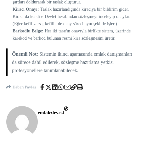
şartları doldurarak bir taslak oluşturur.
Kiracı Onayı:
Taslak hazırlandığında kiracıya bir bildirim gider.
Kiracı da kendi e-Devlet hesabından sözleşmeyi inceleyip onaylar.
(Eğer kefil varsa, kefilin de onay süreci aynı şekilde işler.)
Barkodlu Belge:
Her iki tarafın onayıyla birlikte sistem, üzerinde
karekod ve barkod bulunan resmi kira sözleşmesini üretir.
Önemli Not:
Sistemin ikinci aşamasında emlak danışmanları
da sürece dahil edilerek, sözleşme hazırlama yetkisi
profesyonellere tanımlanabilecek.
Haberi Paylaş
emlakzirvesi