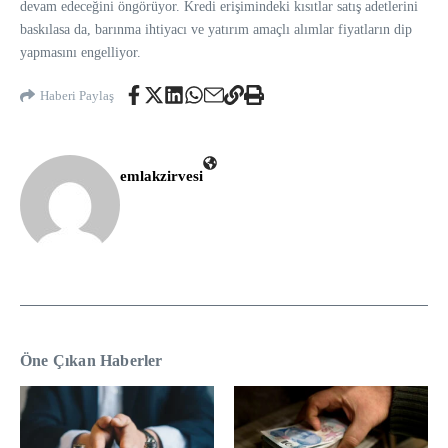
devam edeceğini öngörüyor. Kredi erişimindeki kısıtlar satış adetlerini
baskılasa da, barınma ihtiyacı ve yatırım amaçlı alımlar fiyatların dip
yapmasını engelliyor.
Haberi Paylaş
emlakzirvesi
Öne Çıkan Haberler