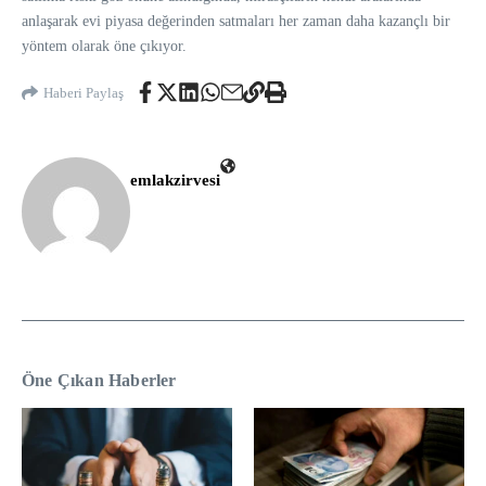
anlaşarak evi piyasa değerinden satmaları her zaman daha kazançlı bir
yöntem olarak öne çıkıyor.
Haberi Paylaş
emlakzirvesi
Öne Çıkan Haberler