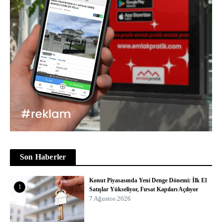
Son Haberler
Konut Piyasasında Yeni Denge Dönemi: İlk El
1
Satışlar Yükseliyor, Fırsat Kapıları Açılıyor
7 Ağustos 2026