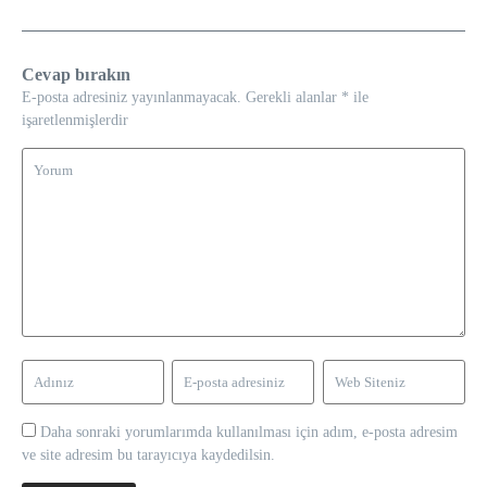
Cevap bırakın
E-posta adresiniz yayınlanmayacak.
Gerekli alanlar
*
ile
işaretlenmişlerdir
Daha sonraki yorumlarımda kullanılması için adım, e-posta adresim
ve site adresim bu tarayıcıya kaydedilsin.