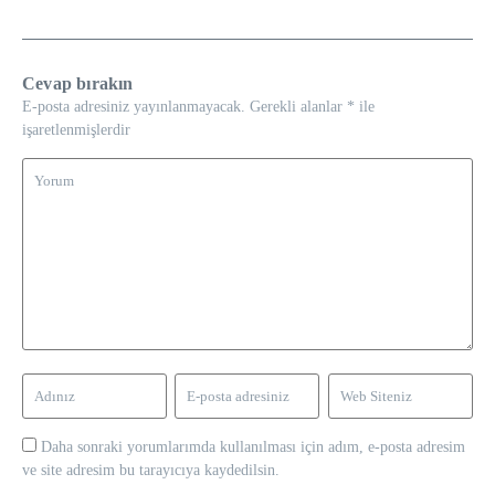
Cevap bırakın
E-posta adresiniz yayınlanmayacak.
Gerekli alanlar
*
ile
işaretlenmişlerdir
Daha sonraki yorumlarımda kullanılması için adım, e-posta adresim
ve site adresim bu tarayıcıya kaydedilsin.