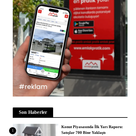
Son Haberler
Konut Piyasasında İlk Yarı Raporu:
1
Satışlar 700 Bine Yaklaştı