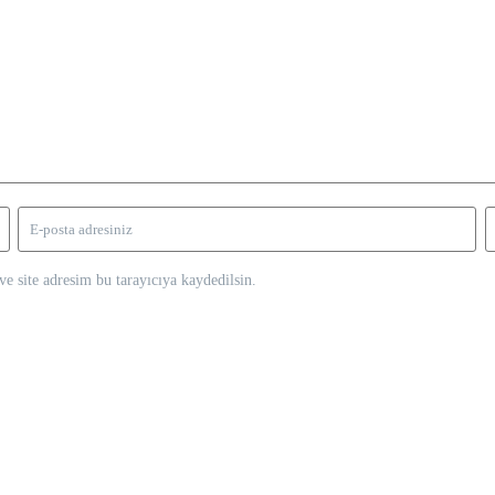
e site adresim bu tarayıcıya kaydedilsin.