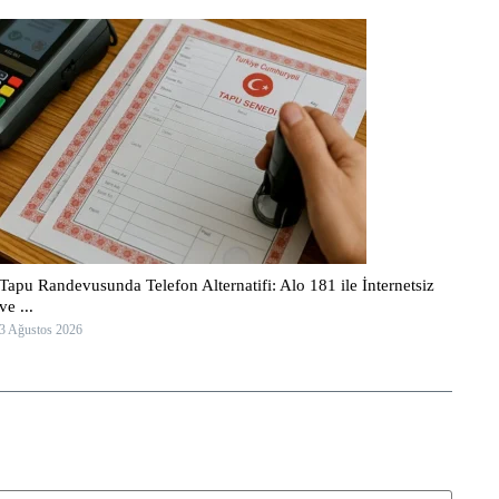
Tapu Randevusunda Telefon Alternatifi: Alo 181 ile İnternetsiz
ve ...
3 Ağustos 2026