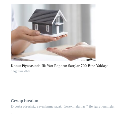
Konut Piyasasında İlk Yarı Raporu: Satışlar 700 Bine Yaklaştı
5 Ağustos 2026
Cevap bırakın
E-posta adresiniz yayınlanmayacak.
Gerekli alanlar
*
ile işaretlenmişler