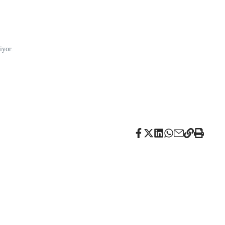
iyor.