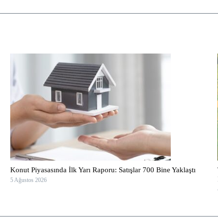
Konut Piyasasında İlk Yarı Raporu: Satışlar 700 Bine Yaklaştı
5 Ağustos 2026