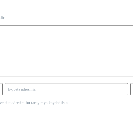
dir
e site adresim bu tarayıcıya kaydedilsin.