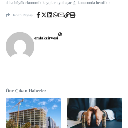
daha büyük ekonomik kayıplara yol açacağı konusunda hemfikir.
Haberi Paylaş
emlakzirvesi
Öne Çıkan Haberler