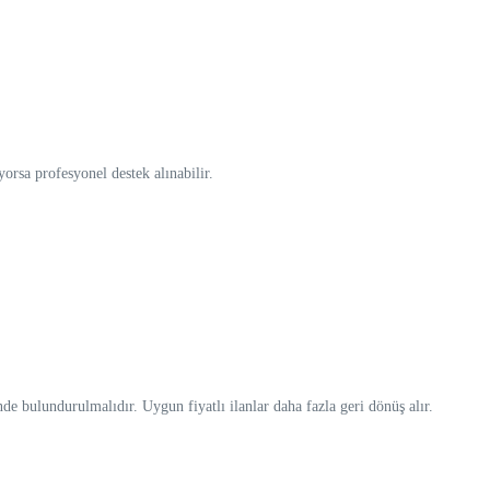
yorsa profesyonel destek alınabilir.
nde bulundurulmalıdır. Uygun fiyatlı ilanlar daha fazla geri dönüş alır.