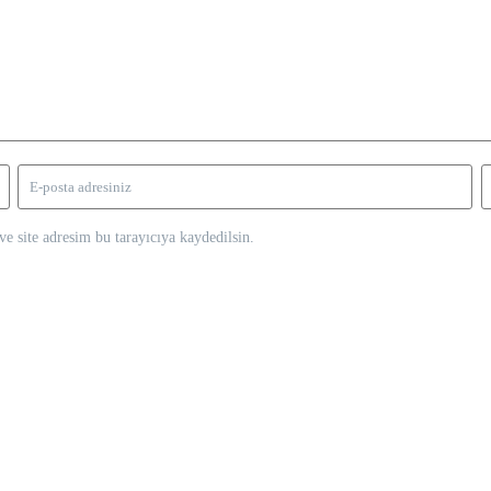
e site adresim bu tarayıcıya kaydedilsin.