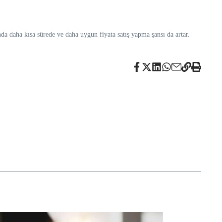
nda daha kısa sürede ve daha uygun fiyata satış yapma şansı da artar.