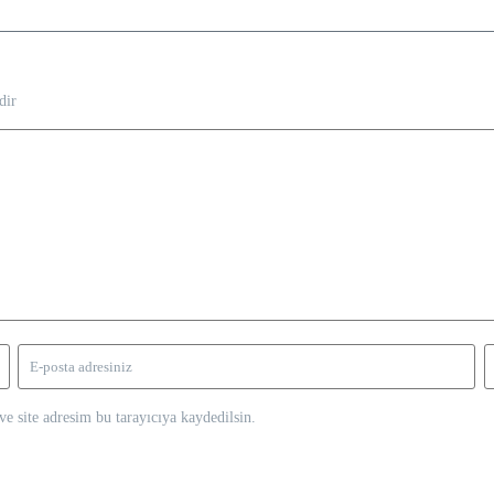
dir
e site adresim bu tarayıcıya kaydedilsin.