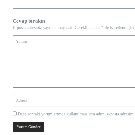
Cevap bırakın
E-posta adresiniz yayınlanmayacak.
Gerekli alanlar
*
ile işaretlenmişler
Daha sonraki yorumlarımda kullanılması için adım, e-posta adresim v