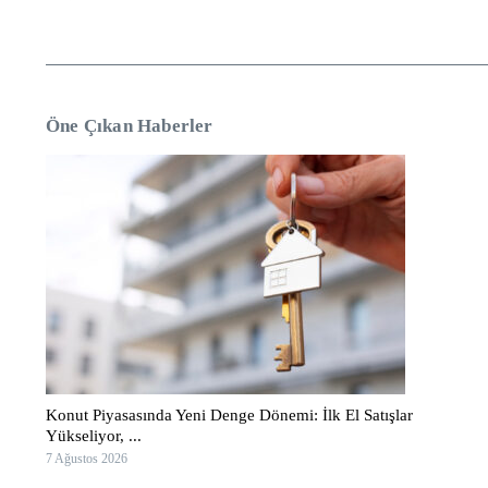
Öne Çıkan Haberler
Konut Piyasasında Yeni Denge Dönemi: İlk El Satışlar
Yükseliyor, ...
7 Ağustos 2026