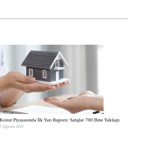
Konut Piyasasında İlk Yarı Raporu: Satışlar 700 Bine Yaklaştı
5 Ağustos 2026