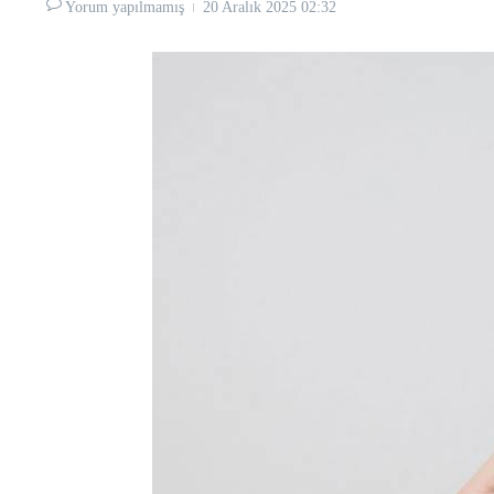
Yorum yapılmamış
20 Aralık 2025
02:32