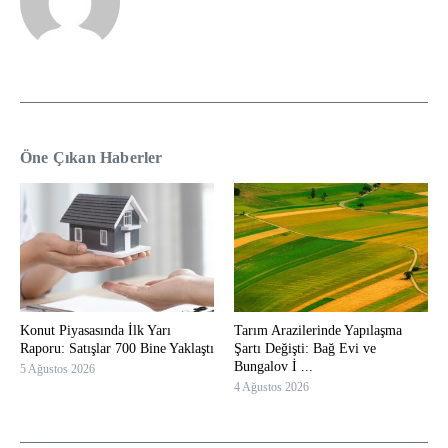
Öne Çıkan Haberler
Konut Piyasasında İlk Yarı
Tarım Arazilerinde Yapılaşma
Raporu: Satışlar 700 Bine Yaklaştı
Şartı Değişti: Bağ Evi ve
Bungalov İ ...
5 Ağustos 2026
4 Ağustos 2026