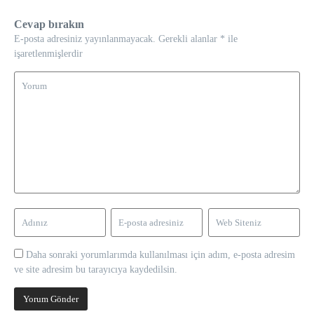
Cevap bırakın
E-posta adresiniz yayınlanmayacak.
Gerekli alanlar
*
ile
işaretlenmişlerdir
Daha sonraki yorumlarımda kullanılması için adım, e-posta adresim
ve site adresim bu tarayıcıya kaydedilsin.